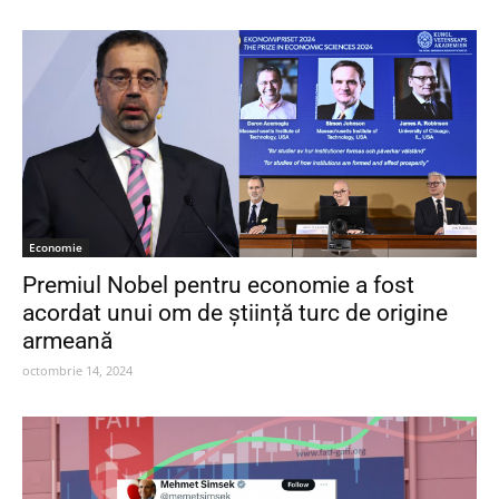
Economie
Premiul Nobel pentru economie a fost
acordat unui om de știință turc de origine
armeană
octombrie 14, 2024