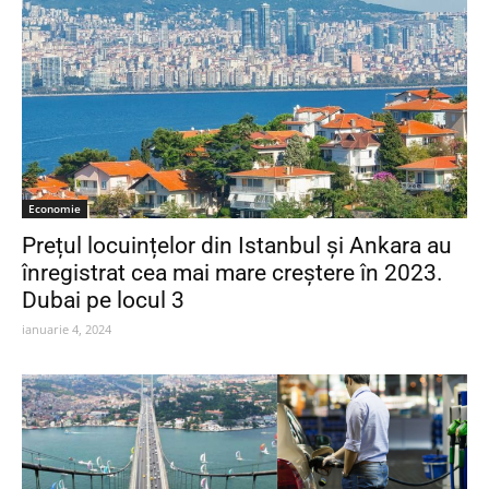
Economie
Prețul locuințelor din Istanbul și Ankara au
înregistrat cea mai mare creștere în 2023.
Dubai pe locul 3
ianuarie 4, 2024