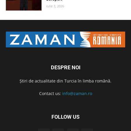
iulie 3, 2026
DESPRE NOI
Știri de actualitate din Turcia în limba română.
Contact us:
info@zaman.ro
FOLLOW US