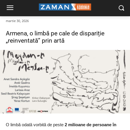
martie 30, 2026
Armena, o limbă pe cale de dispariție
„reinventată” prin artă
O limbă odată vorbită de peste
2 milioane de persoane în