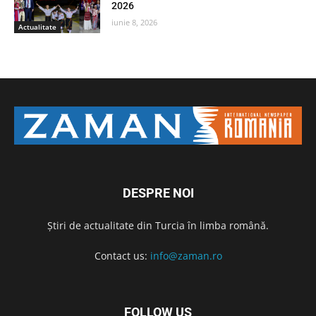
2026
iunie 8, 2026
Actualitate
DESPRE NOI
Știri de actualitate din Turcia în limba română.
Contact us:
info@zaman.ro
FOLLOW US