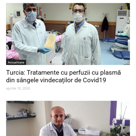
Actualitate
Turcia: Tratamente cu perfuzii cu plasmă
din sângele vindecaților de Covid19
aprilie 10, 2020