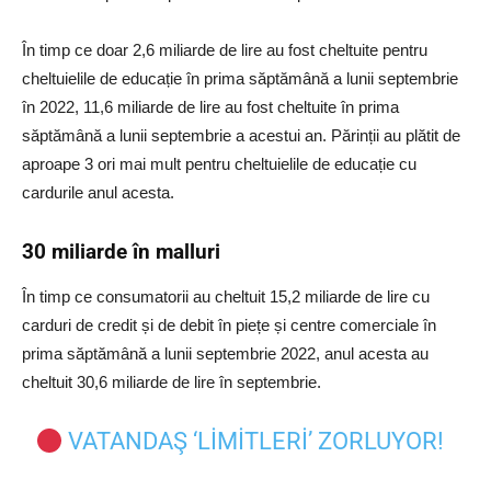
În timp ce doar 2,6 miliarde de lire au fost cheltuite pentru
cheltuielile de educație în prima săptămână a lunii septembrie
în 2022, 11,6 miliarde de lire au fost cheltuite în prima
săptămână a lunii septembrie a acestui an. Părinții au plătit de
aproape 3 ori mai mult pentru cheltuielile de educație cu
cardurile anul acesta.
30 miliarde în malluri
În timp ce consumatorii au cheltuit 15,2 miliarde de lire cu
carduri de credit și de debit în piețe și centre comerciale în
prima săptămână a lunii septembrie 2022, anul acesta au
cheltuit 30,6 miliarde de lire în septembrie.
VATANDAŞ ‘LIMITLERI’ ZORLUYOR!