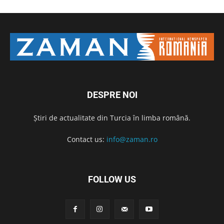
DESPRE NOI
Știri de actualitate din Turcia în limba română.
Contact us:
info@zaman.ro
FOLLOW US