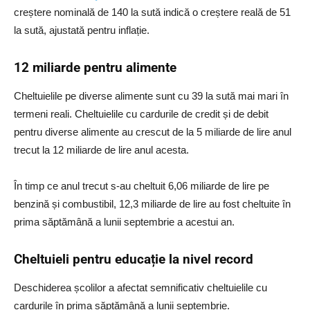
creștere nominală de 140 la sută indică o creștere reală de 51
la sută, ajustată pentru inflație.
12 miliarde pentru alimente
Cheltuielile pe diverse alimente sunt cu 39 la sută mai mari în
termeni reali. Cheltuielile cu cardurile de credit și de debit
pentru diverse alimente au crescut de la 5 miliarde de lire anul
trecut la 12 miliarde de lire anul acesta.
În timp ce anul trecut s-au cheltuit 6,06 miliarde de lire pe
benzină și combustibil, 12,3 miliarde de lire au fost cheltuite în
prima săptămână a lunii septembrie a acestui an.
Cheltuieli pentru educație la nivel record
Deschiderea școlilor a afectat semnificativ cheltuielile cu
cardurile în prima săptămână a lunii septembrie.