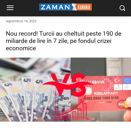
septembrie 14, 2023
Nou record! Turcii au cheltuit peste 190 de
miliarde de lire în 7 zile, pe fondul crizei
economice