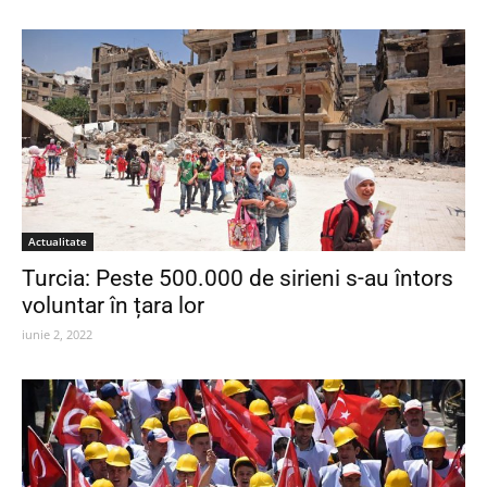
Actualitate
Turcia: Peste 500.000 de sirieni s-au întors
voluntar în țara lor
iunie 2, 2022