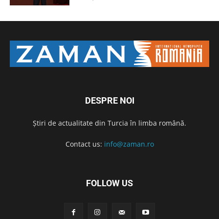
DESPRE NOI
Știri de actualitate din Turcia în limba română.
Contact us:
info@zaman.ro
FOLLOW US