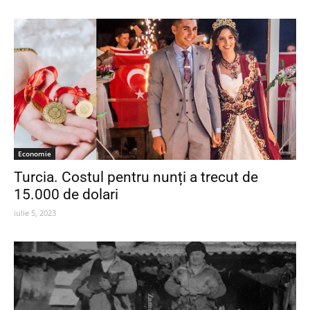
Economie
Turcia. Costul pentru nunți a trecut de
15.000 de dolari
iulie 5, 2023