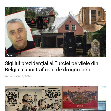
Extern
Sigiliul prezidențial al Turciei pe vilele din
Belgia a unui traficant de droguri turc
septembrie 11, 2024