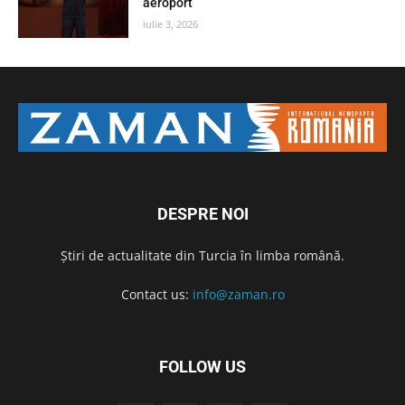
aeroport
iulie 3, 2026
DESPRE NOI
Știri de actualitate din Turcia în limba română.
Contact us:
info@zaman.ro
FOLLOW US