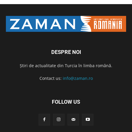
DESPRE NOI
Știri de actualitate din Turcia în limba română.
Contact us:
info@zaman.ro
FOLLOW US