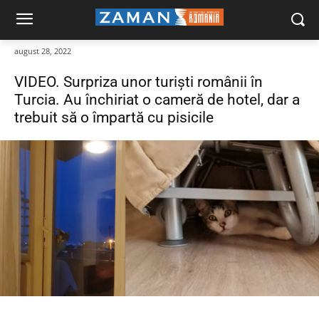
august 28, 2022
VIDEO. Surpriza unor turiști românii în
Turcia. Au închiriat o cameră de hotel, dar a
trebuit să o împartă cu pisicile