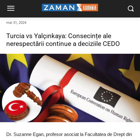
mai 31, 2024
Turcia vs Yalçınkaya: Consecințe ale
nerespectării continue a deciziile CEDO
Dr. Suzanne Egan, profesor asociat la Facultatea de Drept din