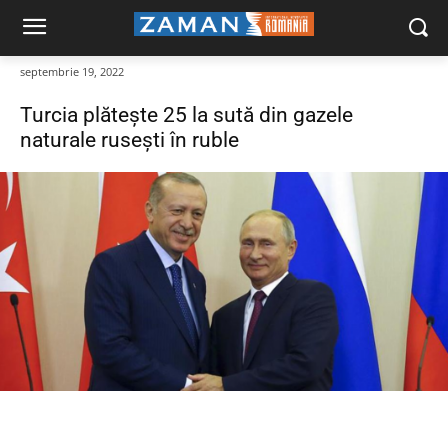
septembrie 19, 2022
Turcia plătește 25 la sută din gazele
naturale rusești în ruble