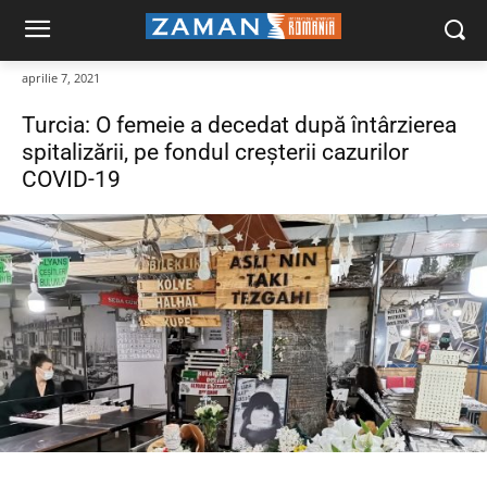
aprilie 7, 2021
Turcia: O femeie a decedat după întârzierea
spitalizării, pe fondul creșterii cazurilor
COVID-19