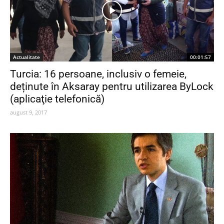
Actualitate
00:01:57
Turcia: 16 persoane, inclusiv o femeie,
deținute în Aksaray pentru utilizarea ByLock
(aplicaţie telefonică)
august 9, 2017