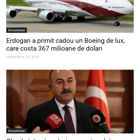
Actualitate
Erdogan a primit cadou un Boeing de lux,
care costa 367 milioane de dolari
septembrie 14, 2018
Actualitate