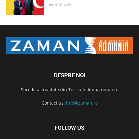
iunie 19, 2026
DESPRE NOI
Știri de actualitate din Turcia în limba română.
Contact us:
info@zaman.ro
FOLLOW US