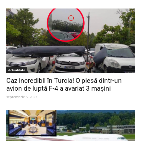
Actualitate
Caz incredibil în Turcia! O piesă dintr-un
avion de luptă F-4 a avariat 3 mașini
septembrie 5, 2023