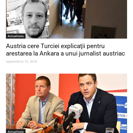
Actualitate
Austria cere Turciei explicaţii pentru
arestarea la Ankara a unui jurnalist austriac
septembrie 15, 2018
Actualitate