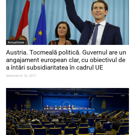
Actualitate
Austria. Tocmeală politică. Guvernul are un
angajament european clar, cu obiectivul de
a întări subsidiaritatea în cadrul UE
decembrie 16, 2017