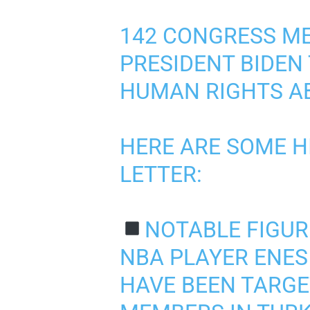
142 CONGRESS M
PRESIDENT BIDEN
HUMAN RIGHTS AB
HERE ARE SOME H
LETTER:
NOTABLE FIGURE
NBA PLAYER ENE
HAVE BEEN TARGE