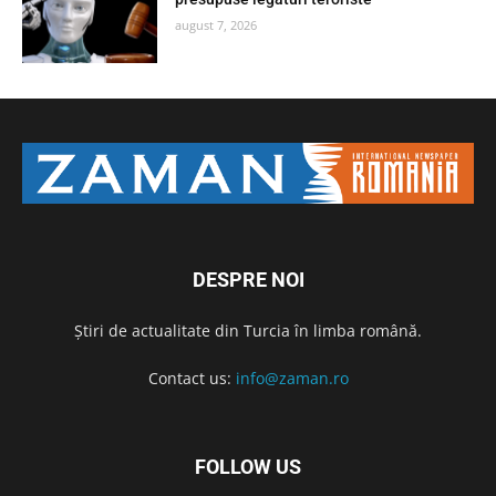
august 7, 2026
DESPRE NOI
Știri de actualitate din Turcia în limba română.
Contact us:
info@zaman.ro
FOLLOW US