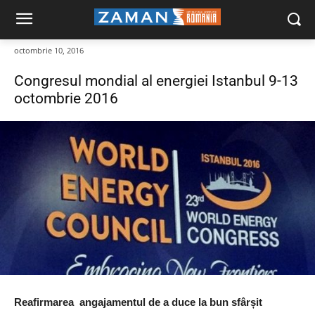
octombrie 10, 2016
Congresul mondial al energiei Istanbul 9-13
octombrie 2016
Reafirmarea angajamentul de a duce la bun sfârșit