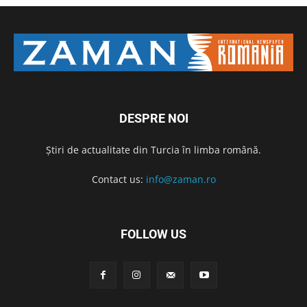
DESPRE NOI
Știri de actualitate din Turcia în limba română.
Contact us:
info@zaman.ro
FOLLOW US