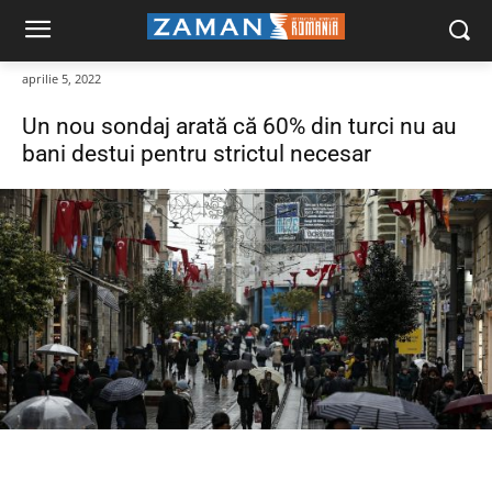
aprilie 5, 2022
Un nou sondaj arată că 60% din turci nu au
bani destui pentru strictul necesar