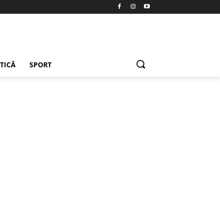
ETICĂ
SPORT