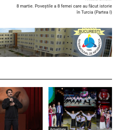
8 martie. Poveștile a 8 femei care au făcut istorie
în Turcia (Partea I)
Actualitate