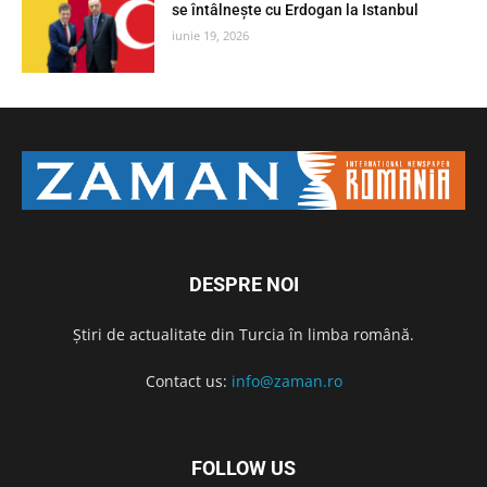
se întâlnește cu Erdogan la Istanbul
iunie 19, 2026
DESPRE NOI
Știri de actualitate din Turcia în limba română.
Contact us:
info@zaman.ro
FOLLOW US