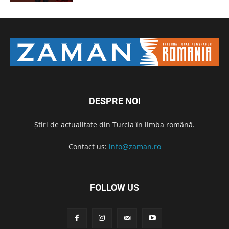
DESPRE NOI
Știri de actualitate din Turcia în limba română.
Contact us:
info@zaman.ro
FOLLOW US