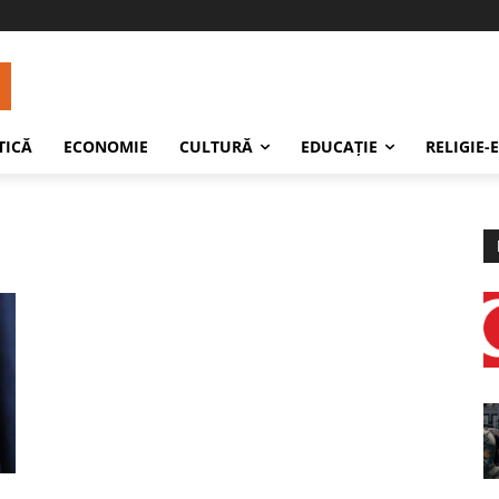
TICĂ
ECONOMIE
CULTURĂ
EDUCAŢIE
RELIGIE-