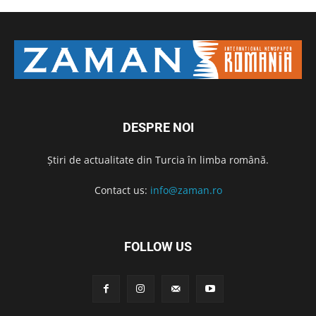
DESPRE NOI
Știri de actualitate din Turcia în limba română.
Contact us:
info@zaman.ro
FOLLOW US