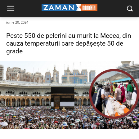
iunie 20, 2024
Peste 550 de pelerini au murit la Mecca, din
cauza temperaturii care depășește 50 de
grade