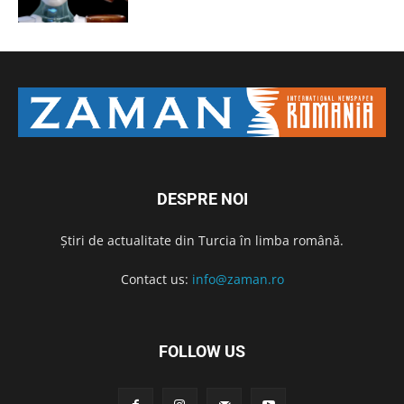
DESPRE NOI
Știri de actualitate din Turcia în limba română.
Contact us:
info@zaman.ro
FOLLOW US