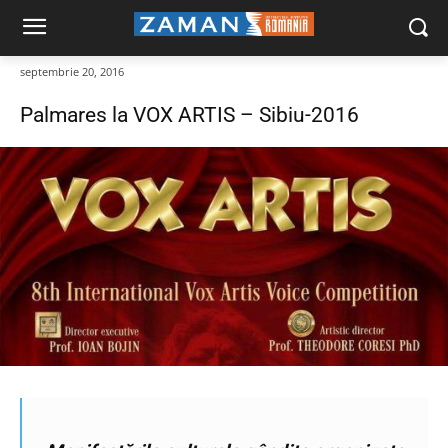
septembrie 20, 2016
Palmares la VOX ARTIS – Sibiu-2016