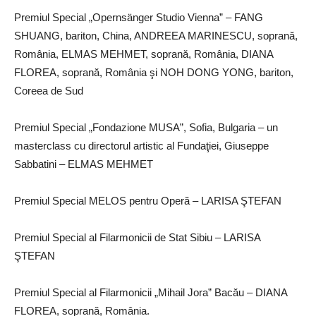
Premiul Special „Opernsänger Studio Vienna” – FANG
SHUANG, bariton, China, ANDREEA MARINESCU, soprană,
România, ELMAS MEHMET, soprană, România, DIANA
FLOREA, soprană, România şi NOH DONG YONG, bariton,
Coreea de Sud
Premiul Special „Fondazione MUSA”, Sofia, Bulgaria – un
masterclass cu directorul artistic al Fundaţiei, Giuseppe
Sabbatini – ELMAS MEHMET
Premiul Special MELOS pentru Operă – LARISA ŞTEFAN
Premiul Special al Filarmonicii de Stat Sibiu – LARISA
ŞTEFAN
Premiul Special al Filarmonicii „Mihail Jora” Bacău – DIANA
FLOREA, soprană, România.