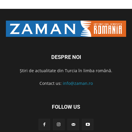
DESPRE NOI
Știri de actualitate din Turcia în limba română.
Contact us:
info@zaman.ro
FOLLOW US