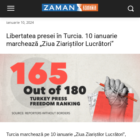
ianuarie 10, 2024
Libertatea presei în Turcia. 10 ianuarie
marchează „Ziua Ziariștilor Lucrători”
Turcia marchează pe 10 ianuarie „Ziua Ziariștilor Lucrători”,