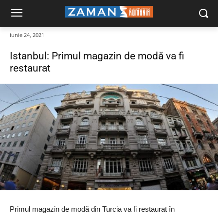
iunie 24, 2021
Istanbul: Primul magazin de modă va fi
restaurat
Primul magazin de modă din Turcia va fi restaurat în