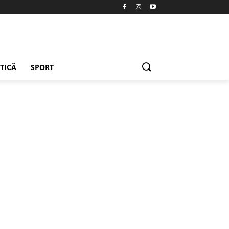
ETICĂ
SPORT