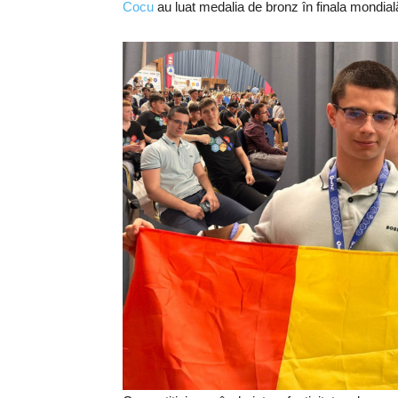
Cocu
au luat medalia de bronz în finala mondial