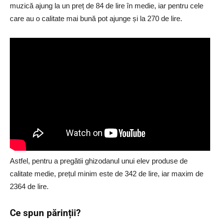
muzică ajung la un preț de 84 de lire în medie, iar pentru cele
care au o calitate mai bună pot ajunge și la 270 de lire.
Astfel, pentru a pregătii ghizodanul unui elev produse de
calitate medie, prețul minim este de 342 de lire, iar maxim de
2364 de lire.
Ce spun părinții?