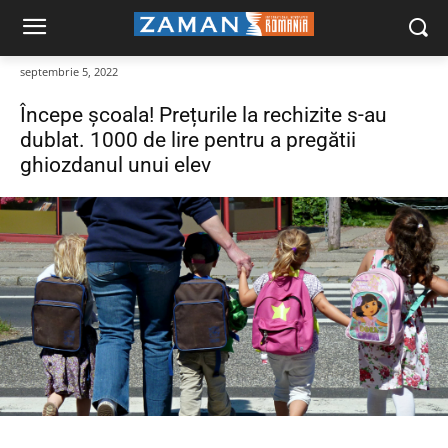
septembrie 5, 2022
Începe școala! Prețurile la rechizite s-au
dublat. 1000 de lire pentru a pregătii
ghiozdanul unui elev