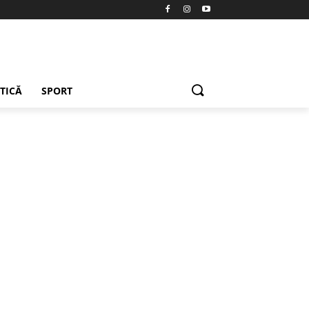
ETICĂ
SPORT