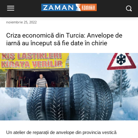
noiembrie 25, 2022
Criza economică din Turcia: Anvelope de
iarnă au început să fie date în chirie
Un atelier de reparații de anvelope din provincia vestică