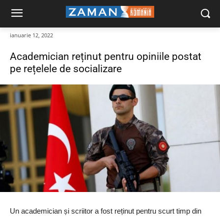
ianuarie 12, 2022
Academician reținut pentru opiniile postat
pe rețelele de socializare
Un academician și scriitor a fost reținut pentru scurt timp din