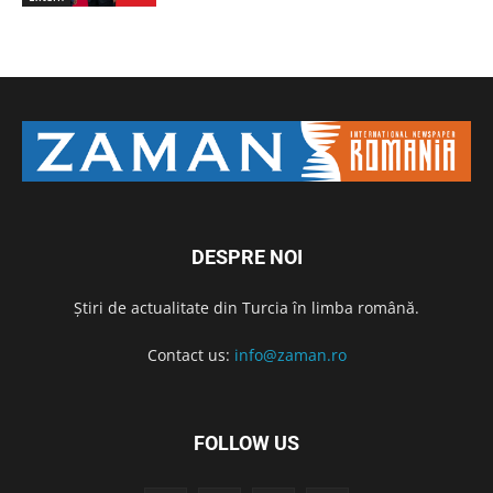
DESPRE NOI
Știri de actualitate din Turcia în limba română.
Contact us:
info@zaman.ro
FOLLOW US