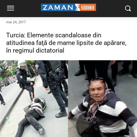
mai 24, 2017
Turcia: Elemente scandaloase din
atitudinea faţă de mame lipsite de apărare,
în regimul dictatorial