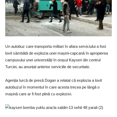
Un autobuz care transporta militari în afara serviciului a fost
lovit sâmbătă de explozia unei mașini-capcană în apropierea
campusului unei universități în orașul Kayseri din centrul
Turciei, au anunțat anterior serviciile de securitate.
Agenția turcă de presă Dogan a relatat că explozia a lovit
autobuzul în momentul în care acesta trecea pe lângă o
mașină care ar fi fost plină cu explozivi.