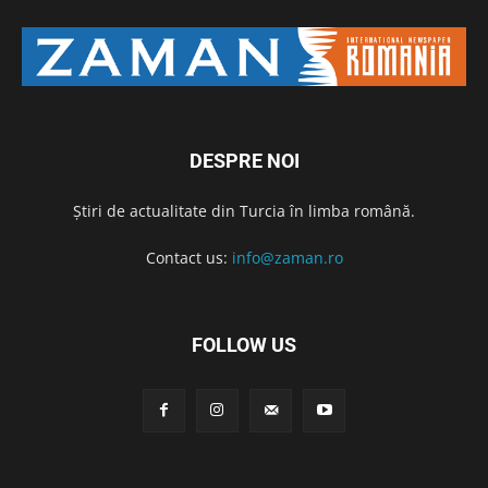
DESPRE NOI
Știri de actualitate din Turcia în limba română.
Contact us:
info@zaman.ro
FOLLOW US