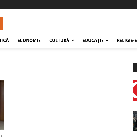
TICĂ
ECONOMIE
CULTURĂ
EDUCAŢIE
RELIGIE-