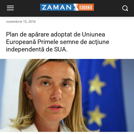
noiembrie 15, 2016
Plan de apărare adoptat de Uniunea
Europeană Primele semne de acţiune
independentă de SUA.