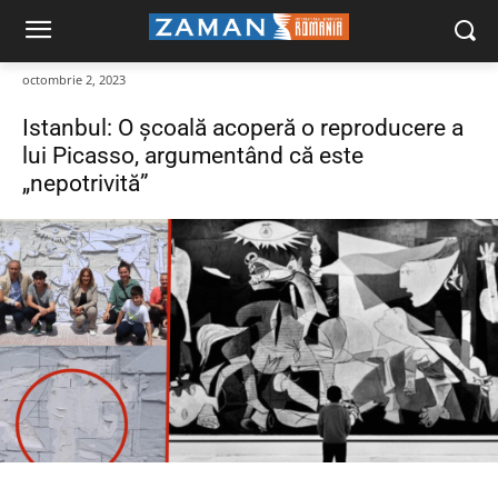
octombrie 2, 2023
Istanbul: O școală acoperă o reproducere a
lui Picasso, argumentând că este
„nepotrivită”