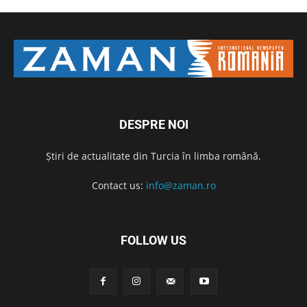
DESPRE NOI
Știri de actualitate din Turcia în limba română.
Contact us:
info@zaman.ro
FOLLOW US