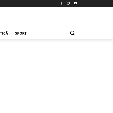
ETICĂ
SPORT