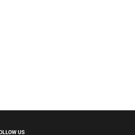
OLLOW US