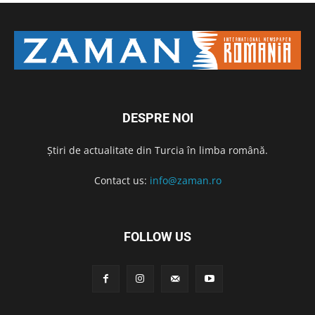
DESPRE NOI
Știri de actualitate din Turcia în limba română.
Contact us:
info@zaman.ro
FOLLOW US