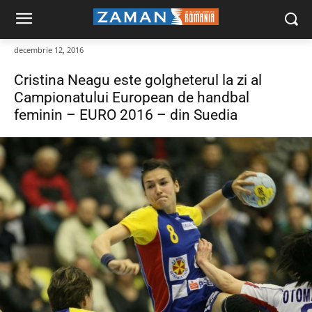
decembrie 12, 2016
Cristina Neagu este golgheterul la zi al
Campionatului European de handbal
feminin – EURO 2016 – din Suedia