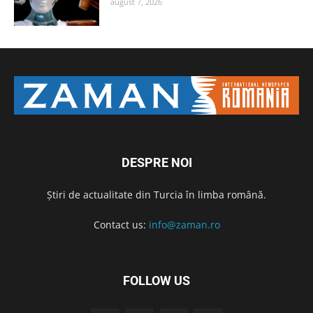
august 7, 2026
DESPRE NOI
Știri de actualitate din Turcia în limba română.
Contact us:
info@zaman.ro
FOLLOW US