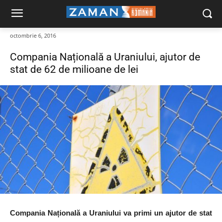
octombrie 6, 2016
Compania Națională a Uraniului, ajutor de
stat de 62 de milioane de lei
Compania Națională a Uraniului va primi un ajutor de stat