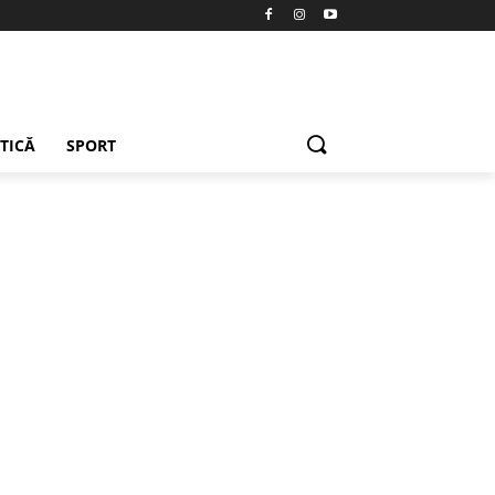
ETICĂ
SPORT