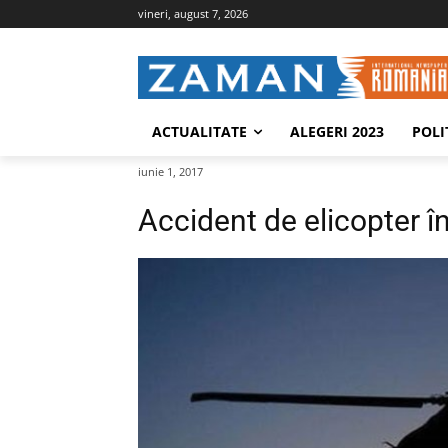
vineri, august 7, 2026
ACTUALITATE
ALEGERI 2023
POLI
iunie 1, 2017
Accident de elicopter în