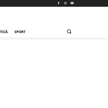
ETICĂ
SPORT