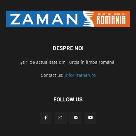
DESPRE NOI
Știri de actualitate din Turcia în limba română.
Contact us:
info@zaman.ro
FOLLOW US