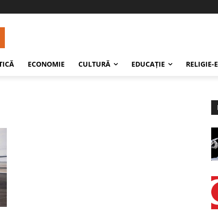
TICĂ
ECONOMIE
CULTURĂ
EDUCAŢIE
RELIGIE-