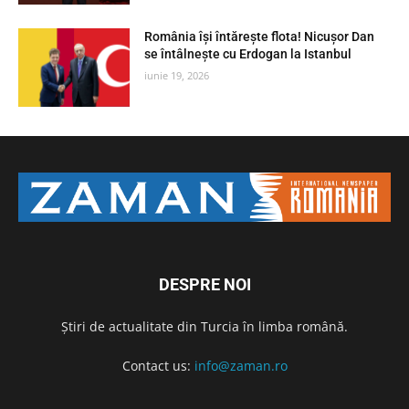
România își întărește flota! Nicușor Dan
se întâlnește cu Erdogan la Istanbul
iunie 19, 2026
DESPRE NOI
Știri de actualitate din Turcia în limba română.
Contact us:
info@zaman.ro